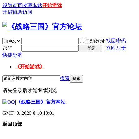
设为首页
收藏本站
开始游戏
开启辅助访问
找回密码
自动登录
密码
立即注册
登录
快捷导航
《开始游戏》
搜索
搜索
请先登录后才能继续浏览
|
《战略三国》官方网站
GMT+8, 2026-8-10 13:01
返回顶部