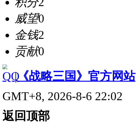
积分
2
威望
0
金钱
2
贡献
0
|
《战略三国》官方网站
GMT+8, 2026-8-6 22:02
返回顶部