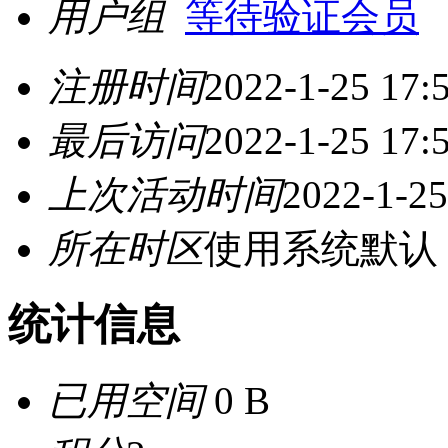
用户组
等待验证会员
注册时间
2022-1-25 17:
最后访问
2022-1-25 17:
上次活动时间
2022-1-25
所在时区
使用系统默认
统计信息
已用空间
0 B