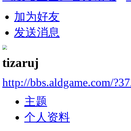
加为好友
发送消息
tizaruj
http://bbs.aldgame.com/?3
主题
个人资料