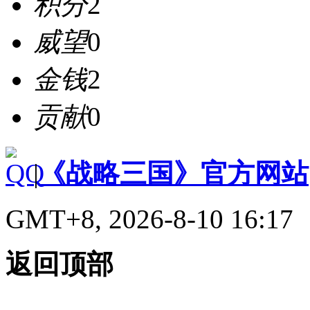
积分
2
威望
0
金钱
2
贡献
0
|
《战略三国》官方网站
GMT+8, 2026-8-10 16:17
返回顶部