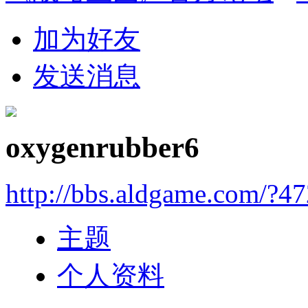
加为好友
发送消息
oxygenrubber6
http://bbs.aldgame.com/?4
主题
个人资料