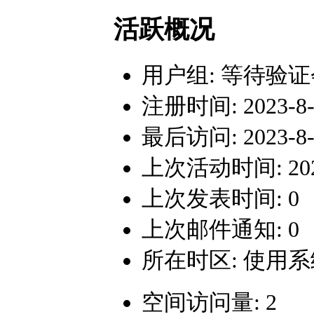
活跃概况
用户组:
等待验证
注册时间: 2023-8-5
最后访问: 2023-8-5
上次活动时间: 2023-
上次发表时间: 0
上次邮件通知: 0
所在时区: 使用
空间访问量: 2