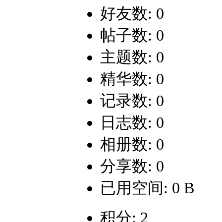
好友数: 0
帖子数: 0
主题数: 0
精华数: 0
记录数: 0
日志数: 0
相册数: 0
分享数: 0
已用空间: 0 B
积分: 2