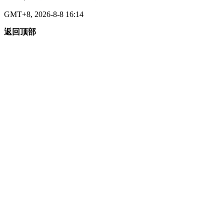
GMT+8, 2026-8-8 16:14
返回顶部