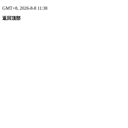
GMT+8, 2026-8-8 11:38
返回顶部