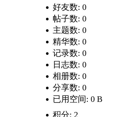
好友数: 0
帖子数: 0
主题数: 0
精华数: 0
记录数: 0
日志数: 0
相册数: 0
分享数: 0
已用空间: 0 B
积分: 2