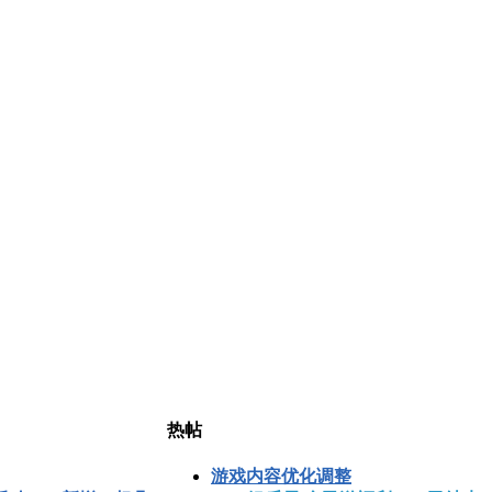
热帖
游戏内容优化调整