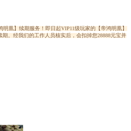
鸿明凰】续期服务！即日起VIP11级玩家的【帝鸿明凰】
续期。经我们的工作人员核实后，会扣掉您28888元宝并