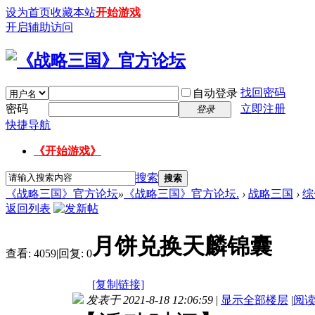
设为首页
收藏本站
开始游戏
开启辅助访问
找回密码
自动登录
密码
立即注册
登录
快捷导航
《开始游戏》
搜索
搜索
《战略三国》官方论坛
»
《战略三国》官方论坛.
›
战略三国
›
综
返回列表
月饼兑换天麟锦囊
查看:
4059
|
回复:
0
[复制链接]
发表于 2021-8-18 12:06:59
|
显示全部楼层
|
阅