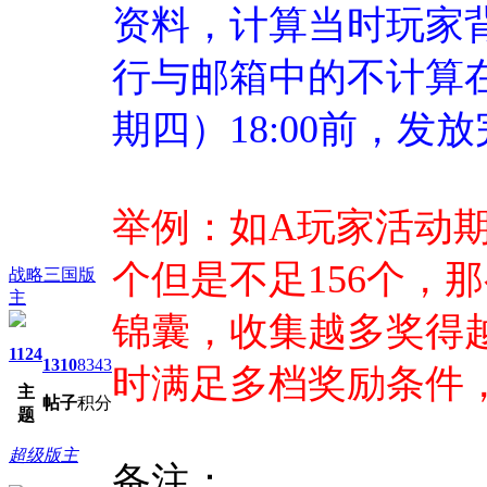
资料，计算当时玩家
行与邮箱中的不计算
期四
）
18:00
前，发放
举例：如
A
玩家活动
个但是不足156个，
战略三国版
主
锦囊
，
收集越多奖得
1124
1310
8343
时满足多档奖励条件
主
帖子
积分
题
超级版主
备注：