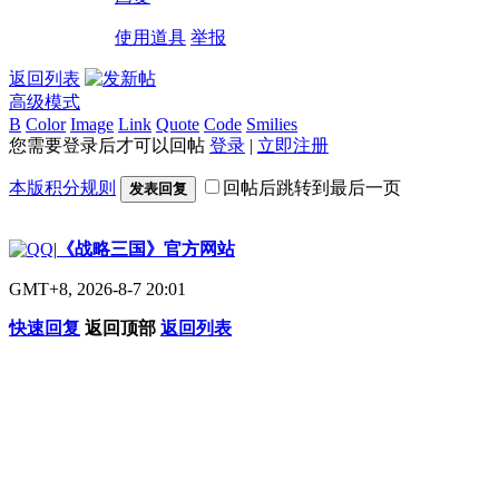
使用道具
举报
返回列表
高级模式
B
Color
Image
Link
Quote
Code
Smilies
您需要登录后才可以回帖
登录
|
立即注册
本版积分规则
回帖后跳转到最后一页
发表回复
|
《战略三国》官方网站
GMT+8, 2026-8-7 20:01
快速回复
返回顶部
返回列表