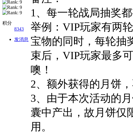
1、每一轮战局抽奖
积分
举例：VIP玩家有两
8343
宝物的同时，每轮抽
发消息
束后，VIP玩家最多
噢！
2、额外获得的
月饼
，
3、由于本次活动的
月
囊中产出，故
月饼
仅
用。