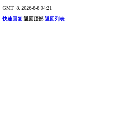
GMT+8, 2026-8-8 04:21
快速回复
返回顶部
返回列表