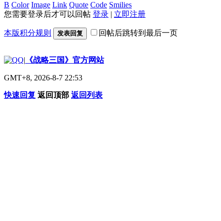
B
Color
Image
Link
Quote
Code
Smilies
您需要登录后才可以回帖
登录
|
立即注册
本版积分规则
回帖后跳转到最后一页
发表回复
|
《战略三国》官方网站
GMT+8, 2026-8-7 22:53
快速回复
返回顶部
返回列表